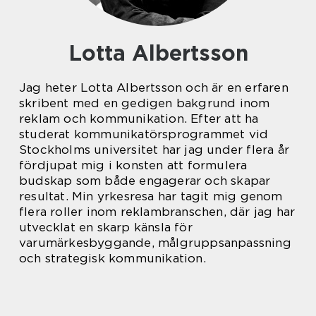
Lotta Albertsson
Jag heter Lotta Albertsson och är en erfaren
skribent med en gedigen bakgrund inom
reklam och kommunikation. Efter att ha
studerat kommunikatörsprogrammet vid
Stockholms universitet har jag under flera år
fördjupat mig i konsten att formulera
budskap som både engagerar och skapar
resultat. Min yrkesresa har tagit mig genom
flera roller inom reklambranschen, där jag har
utvecklat en skarp känsla för
varumärkesbyggande, målgruppsanpassning
och strategisk kommunikation.