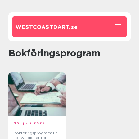
WESTCOASTDART.
se
bokföringsprogram
06. juni 2025
Bokföringsprogram: En
nödvändighet för