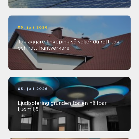
05. juli 2026
Takläggare linköping så väljer du rätt tak
och rätt hantverkare
05. juli 2026
Ljudisolering grunden för en hållbar
ljudmiljö