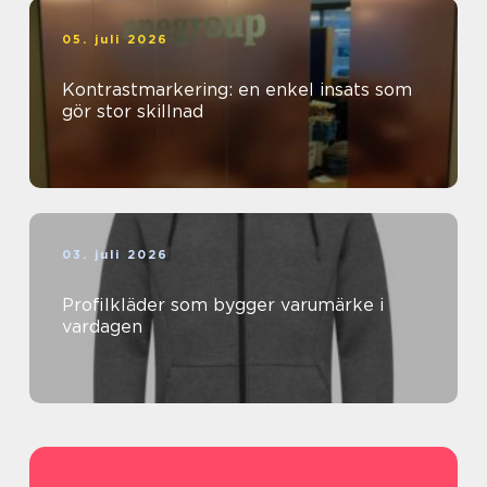
05. juli 2026
Kontrastmarkering: en enkel insats som
gör stor skillnad
03. juli 2026
Profilkläder som bygger varumärke i
vardagen