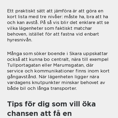
Ett praktiskt sätt att jämföra är att göra en
kort lista med tre nivåer: måste ha, bra att ha
och kan avstå. På så vis blir det enklare att se
vilka lägenheter som faktiskt matchar
behoven, istället för att fastna vid enbart
hyresnivån.
Många som söker boende i Skara uppskattar
också att kunna bo centralt, nära till exempel
Tullportagatan eller Marumsgatan, där
service och kommunikationer finns inom kort
gångavstånd. När lägenheten ligger nära
vardagens knutpunkter minskar behovet av
både bil och långa transporter.
Tips för dig som vill öka
chansen att få en