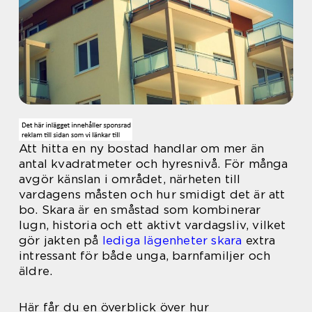
Att hitta en ny bostad handlar om mer än
antal kvadratmeter och hyresnivå. För många
avgör känslan i området, närheten till
vardagens måsten och hur smidigt det är att
bo. Skara är en småstad som kombinerar
lugn, historia och ett aktivt vardagsliv, vilket
gör jakten på
lediga lägenheter skara
extra
intressant för både unga, barnfamiljer och
äldre.
Här får du en överblick över hur