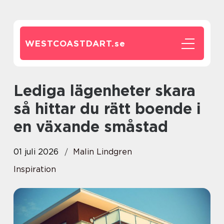
WESTCOASTDART.
se
Lediga lägenheter skara
så hittar du rätt boende i
en växande småstad
01 juli 2026
Malin Lindgren
Inspiration