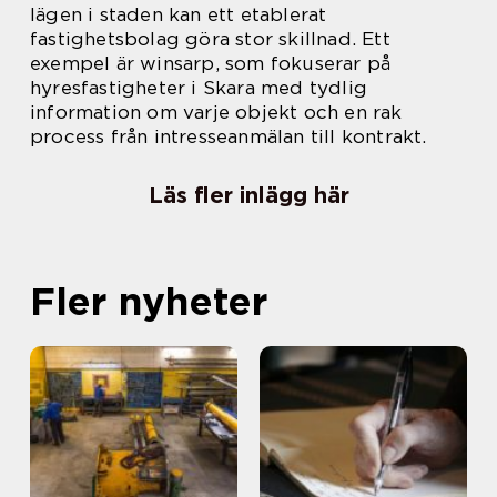
lägen i staden kan ett etablerat
fastighetsbolag göra stor skillnad. Ett
exempel är winsarp, som fokuserar på
hyresfastigheter i Skara med tydlig
information om varje objekt och en rak
process från intresseanmälan till kontrakt.
Läs fler inlägg här
Fler nyheter