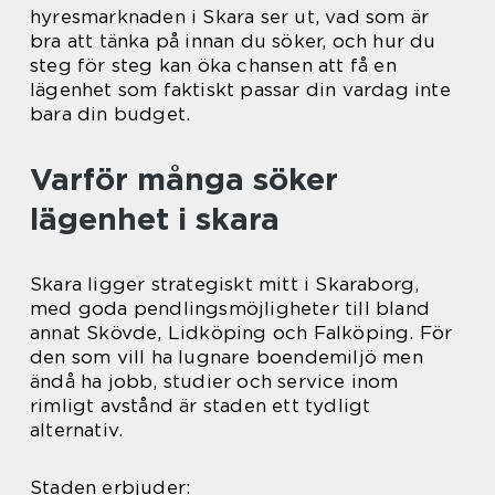
hyresmarknaden i Skara ser ut, vad som är
bra att tänka på innan du söker, och hur du
steg för steg kan öka chansen att få en
lägenhet som faktiskt passar din vardag inte
bara din budget.
Varför många söker
lägenhet i skara
Skara ligger strategiskt mitt i Skaraborg,
med goda pendlingsmöjligheter till bland
annat Skövde, Lidköping och Falköping. För
den som vill ha lugnare boendemiljö men
ändå ha jobb, studier och service inom
rimligt avstånd är staden ett tydligt
alternativ.
Staden erbjuder: