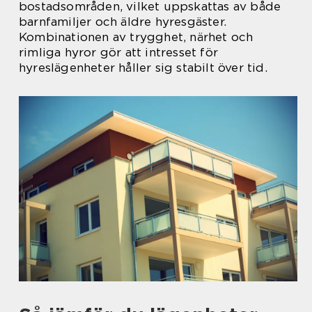
bostadsområden, vilket uppskattas av både
barnfamiljer och äldre hyresgäster.
Kombinationen av trygghet, närhet och
rimliga hyror gör att intresset för
hyreslägenheter håller sig stabilt över tid.