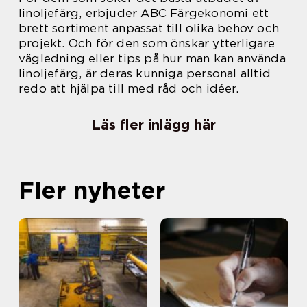
linoljefärg, erbjuder ABC Färgekonomi ett
brett sortiment anpassat till olika behov och
projekt. Och för den som önskar ytterligare
vägledning eller tips på hur man kan använda
linoljefärg, är deras kunniga personal alltid
redo att hjälpa till med råd och idéer.
Läs fler inlägg här
Fler nyheter