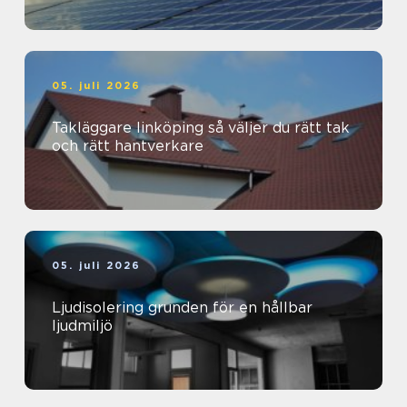
05. juli 2026
Takläggare linköping så väljer du rätt tak
och rätt hantverkare
05. juli 2026
Ljudisolering grunden för en hållbar
ljudmiljö