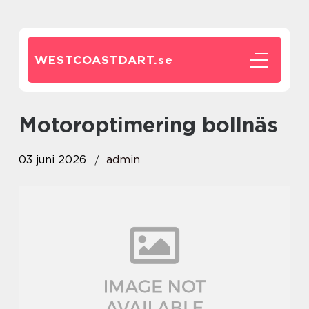
WESTCOASTDART.
se
motoroptimering bollnäs
03 juni 2026
admin