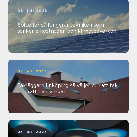
06. juli 2026
Solceller så fungerar tekniken som
sänker elkostnaden och klimatpåverkan
05. juli 2026
Takläggare linköping så väljer du rätt tak
och rätt hantverkare
05. juli 2026