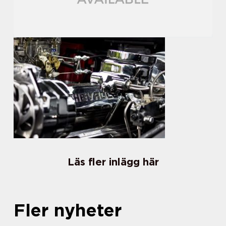
Läs fler inlägg här
Fler nyheter