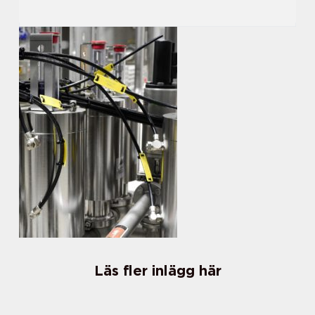
Läs fler inlägg här