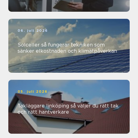
06. juli 2026
Solceller så fungerar tekniken som
sänker elkostnaden och klimatpåverkan
05. juli 2026
Takläggare linköping så väljer du rätt tak
och rätt hantverkare