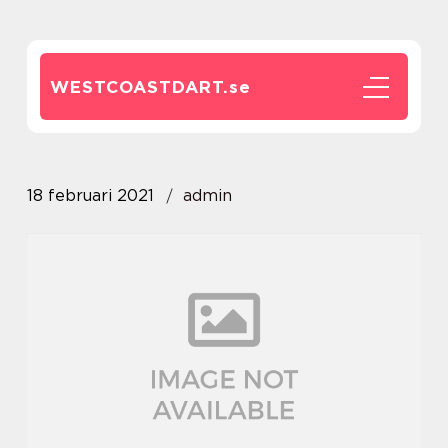
WESTCOASTDART.
se
18 februari 2021
admin