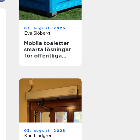
03. augusti 2026
Eva Sjöberg
Mobila toaletter
smarta lösningar
för offentliga
miljöer
03. augusti 2026
Karl Lindgren