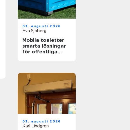
03. augusti 2026
Eva Sjöberg
Mobila toaletter
smarta lösningar
för offentliga
miljöer
03. augusti 2026
Karl Lindgren