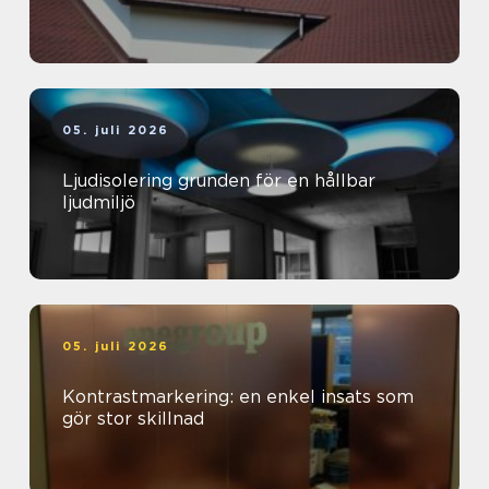
05. juli 2026
Ljudisolering grunden för en hållbar
ljudmiljö
05. juli 2026
Kontrastmarkering: en enkel insats som
gör stor skillnad