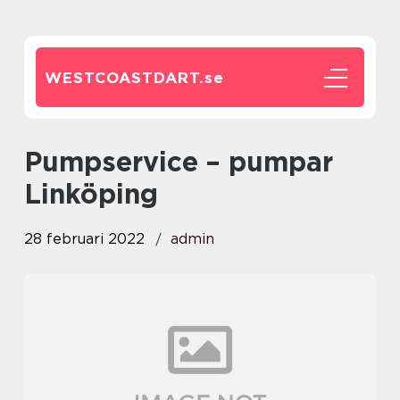
WESTCOASTDART.
se
pumpservice – pumpar
Linköping
28 februari 2022
admin