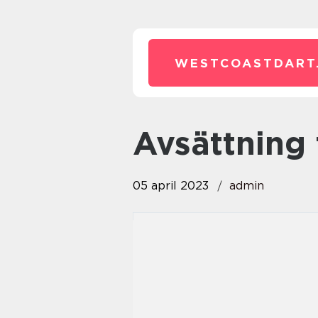
WESTCOASTDART
avsättning
05 april 2023
admin