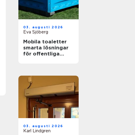
03. augusti 2026
Eva Sjöberg
Mobila toaletter
smarta lösningar
för offentliga
miljöer
03. augusti 2026
Karl Lindgren