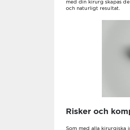
med din kirurg skapas de 
och naturligt resultat.
Risker och kom
Som med alla kirurgiska i