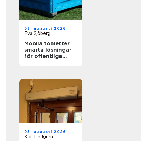
03. augusti 2026
Eva Sjöberg
Mobila toaletter
smarta lösningar
för offentliga
miljöer
03. augusti 2026
Karl Lindgren