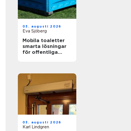
03. augusti 2026
Eva Sjöberg
Mobila toaletter
smarta lösningar
för offentliga
miljöer
03. augusti 2026
Karl Lindgren