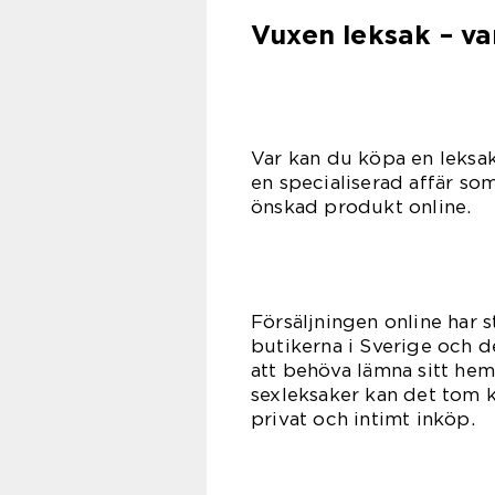
Vuxen leksak – va
Var kan du köpa en leksak
en specialiserad affär som 
önskad produkt online.
Försäljningen online har 
butikerna i Sverige och de
att behöva lämna sitt hem
sexleksaker kan det tom 
privat och intimt inköp.