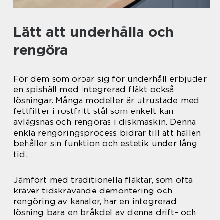
Lätt att underhålla och
rengöra
För dem som oroar sig för underhåll erbjuder
en spishäll med integrerad fläkt också
lösningar. Många modeller är utrustade med
fettfilter i rostfritt stål som enkelt kan
avlägsnas och rengöras i diskmaskin. Denna
enkla rengöringsprocess bidrar till att hällen
behåller sin funktion och estetik under lång
tid.
Jämfört med traditionella fläktar, som ofta
kräver tidskrävande demontering och
rengöring av kanaler, har en integrerad
lösning bara en bråkdel av denna drift- och