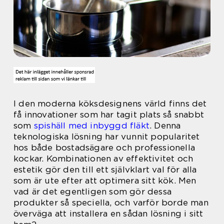
I den moderna köksdesignens värld finns det
få innovationer som har tagit plats så snabbt
som
spishäll med inbyggd fläkt
. Denna
teknologiska lösning har vunnit popularitet
hos både bostadsägare och professionella
kockar. Kombinationen av effektivitet och
estetik gör den till ett självklart val för alla
som är ute efter att optimera sitt kök. Men
vad är det egentligen som gör dessa
produkter så speciella, och varför borde man
överväga att installera en sådan lösning i sitt