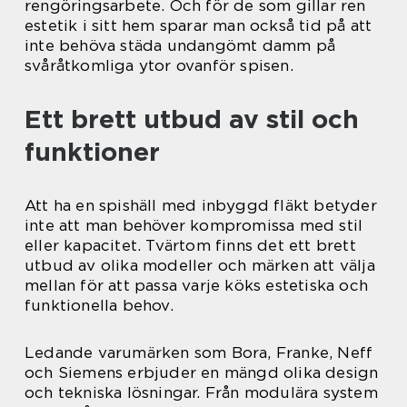
rengöringsarbete. Och för de som gillar ren
estetik i sitt hem sparar man också tid på att
inte behöva städa undangömt damm på
svåråtkomliga ytor ovanför spisen.
Ett brett utbud av stil och
funktioner
Att ha en spishäll med inbyggd fläkt betyder
inte att man behöver kompromissa med stil
eller kapacitet. Tvärtom finns det ett brett
utbud av olika modeller och märken att välja
mellan för att passa varje köks estetiska och
funktionella behov.
Ledande varumärken som Bora, Franke, Neff
och Siemens erbjuder en mängd olika design
och tekniska lösningar. Från modulära system