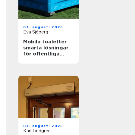
03. augusti 2026
Eva Sjöberg
Mobila toaletter
smarta lösningar
för offentliga
miljöer
03. augusti 2026
Karl Lindgren