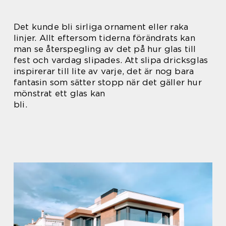
Det kunde bli sirliga ornament eller raka
linjer. Allt eftersom tiderna förändrats kan
man se återspegling av det på hur glas till
fest och vardag slipades. Att slipa dricksglas
inspirerar till lite av varje, det är nog bara
fantasin som sätter stopp när det gäller hur
mönstrat ett glas kan
bli.