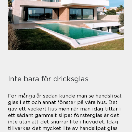
Inte bara för dricksglas
För många år sedan kunde man se handslipat
glas i ett och annat fönster på våra hus. Det
gav ett vackert ljus men när man idag tittar i
ett sådant gammalt slipat fönsterglas är det
inte utan att det snurrar lite i huvudet. Idag
tillverkas det mycket lite av handslipat glas