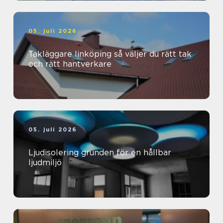
05. juli 2026
Takläggare linköping så väljer du rätt tak
och rätt hantverkare
05. juli 2026
Ljudisolering grunden för en hållbar
ljudmiljö