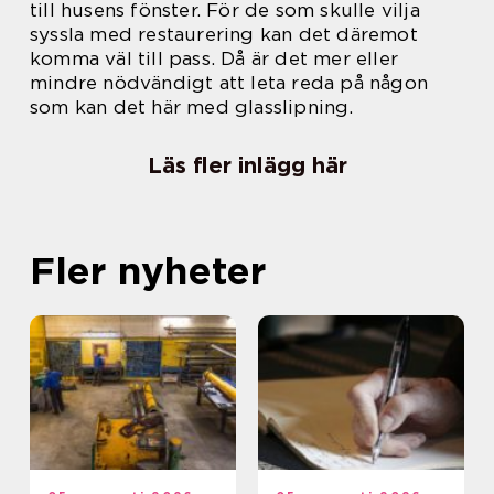
till husens fönster. För de som skulle vilja
syssla med restaurering kan det däremot
komma väl till pass. Då är det mer eller
mindre nödvändigt att leta reda på någon
som kan det här med glasslipning.
Läs fler inlägg här
Fler nyheter