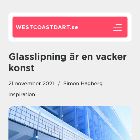
WESTCOASTDART.
se
Glasslipning är en vacker
konst
21 november 2021
Simon Hagberg
Inspiration