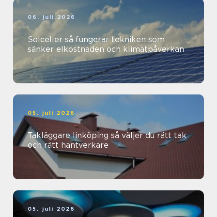
06. juli 2026
Solceller så fungerar tekniken som
sänker elkostnaden och klimatpåverkan
05. juli 2026
Takläggare linköping så väljer du rätt tak
och rätt hantverkare
05. juli 2026