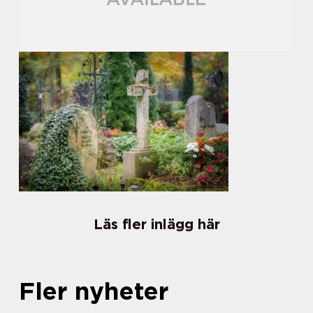
Läs fler inlägg här
Fler nyheter