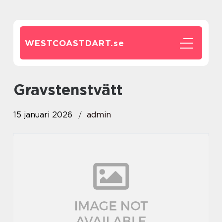
WESTCOASTDART.
se
gravstenstvätt
15 januari 2026
admin