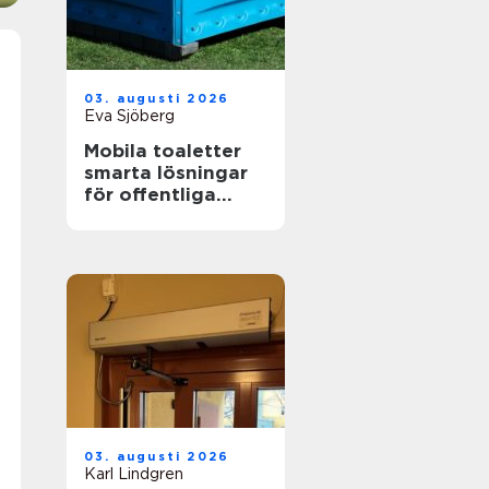
03. augusti 2026
Eva Sjöberg
Mobila toaletter
smarta lösningar
för offentliga
miljöer
03. augusti 2026
Karl Lindgren