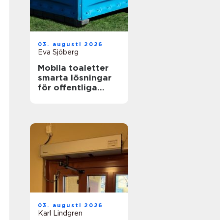
03. augusti 2026
Eva Sjöberg
Mobila toaletter
smarta lösningar
för offentliga
miljöer
03. augusti 2026
Karl Lindgren