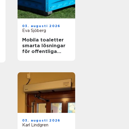
03. augusti 2026
Eva Sjöberg
Mobila toaletter
smarta lösningar
för offentliga
miljöer
03. augusti 2026
Karl Lindgren