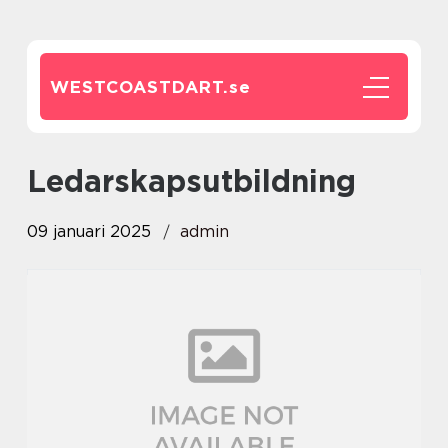
WESTCOASTDART.
se
ledarskapsutbildning
09 januari 2025
admin