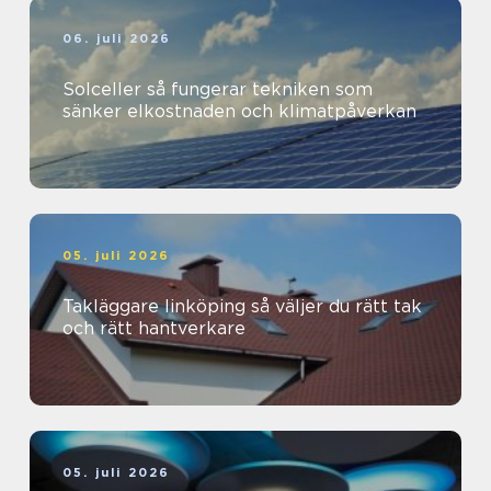
06. juli 2026
Solceller så fungerar tekniken som
sänker elkostnaden och klimatpåverkan
05. juli 2026
Takläggare linköping så väljer du rätt tak
och rätt hantverkare
05. juli 2026