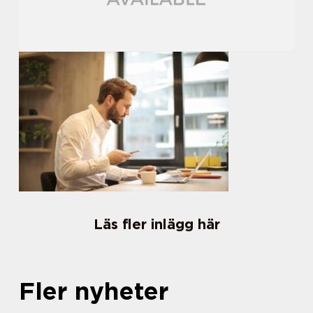
Läs fler inlägg här
Fler nyheter