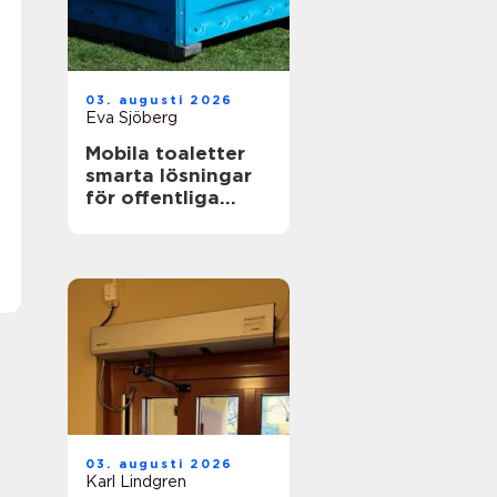
03. augusti 2026
Eva Sjöberg
Mobila toaletter
smarta lösningar
för offentliga
miljöer
03. augusti 2026
Karl Lindgren