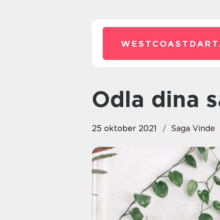
WESTCOASTDART
Odla dina 
25 oktober 2021
Saga Vinde