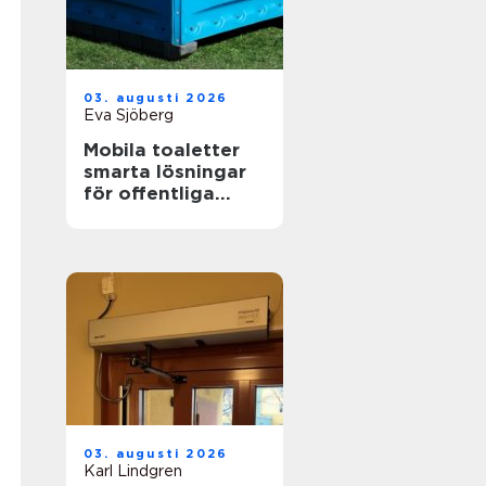
03. augusti 2026
Eva Sjöberg
Mobila toaletter
smarta lösningar
för offentliga
miljöer
03. augusti 2026
Karl Lindgren