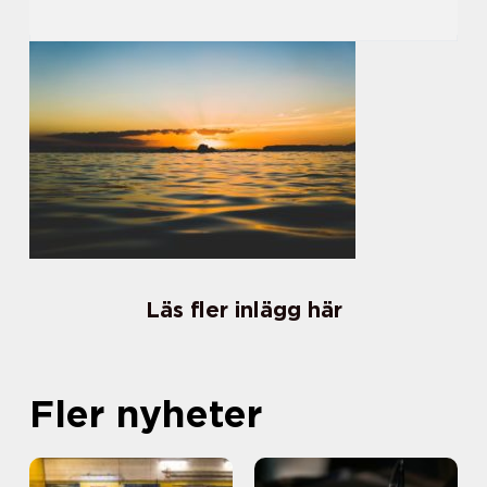
Läs fler inlägg här
Fler nyheter