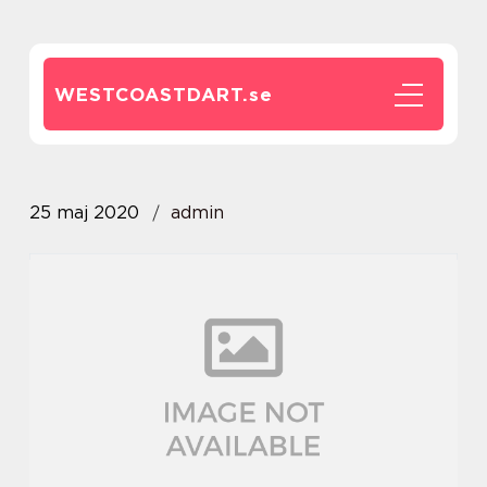
WESTCOASTDART.
se
25 maj 2020
admin