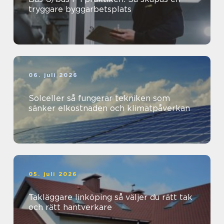
tryggare byggarbetsplats
06. juli 2026
Solceller så fungerar tekniken som
sänker elkostnaden och klimatpåverkan
05. juli 2026
Takläggare linköping så väljer du rätt tak
och rätt hantverkare