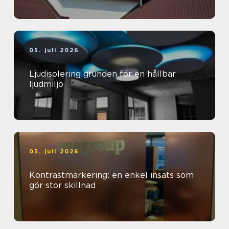
05. juli 2026
Ljudisolering grunden för en hållbar
ljudmiljö
05. juli 2026
Kontrastmarkering: en enkel insats som
gör stor skillnad