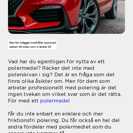
Vad har du egentligen för nytta av ett
polermedel? Räcker det inte med
polerskivan i sig? Det är en fråga som det
finns olika åsikter om. Men för dem som
arbetar professionellt med polering är det
ingen tvekan om vilket svar som är det rätta.
För med ett
polermedel
får du inte enbart en enklare och mer
friktionsfri polering. Du får också en hel del
andra fördelar med polermedlet som du