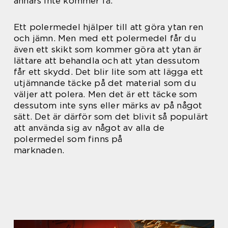
annars inte kommer få.
Ett polermedel hjälper till att göra ytan ren
och jämn. Men med ett polermedel får du
även ett skikt som kommer göra att ytan är
lättare att behandla och att ytan dessutom
får ett skydd. Det blir lite som att lägga ett
utjämnande täcke på det material som du
väljer att polera. Men det är ett täcke som
dessutom inte syns eller märks av på något
sätt. Det är därför som det blivit så populärt
att använda sig av något av alla de
polermedel som finns på
marknaden.