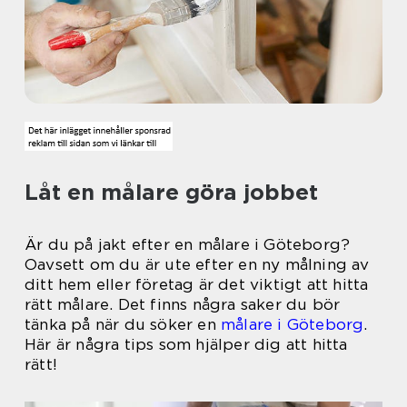
Låt en målare göra jobbet
Är du på jakt efter en målare i Göteborg?
Oavsett om du är ute efter en ny målning av
ditt hem eller företag är det viktigt att hitta
rätt målare. Det finns några saker du bör
tänka på när du söker en
målare i Göteborg
.
Här är några tips som hjälper dig att hitta
rätt!