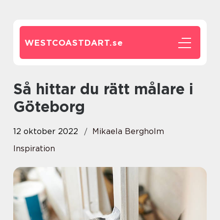
WESTCOASTDART.
se
Så hittar du rätt målare i
Göteborg
12 oktober 2022
Mikaela Bergholm
Inspiration