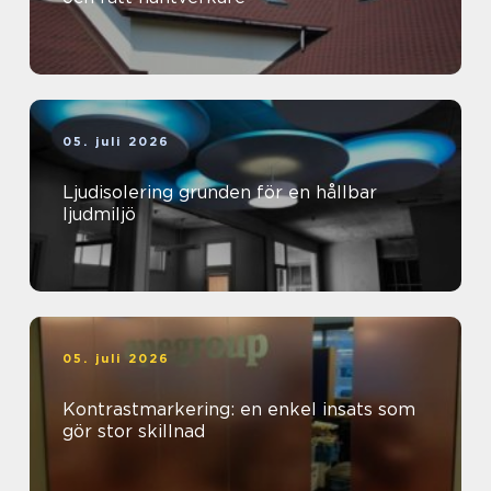
05. juli 2026
Ljudisolering grunden för en hållbar
ljudmiljö
05. juli 2026
Kontrastmarkering: en enkel insats som
gör stor skillnad