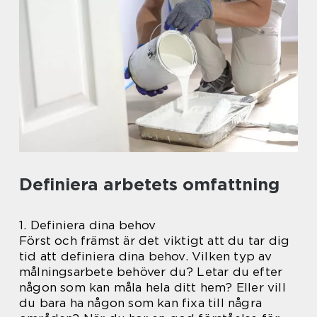
Definiera arbetets omfattning
1. Definiera dina behov
Först och främst är det viktigt att du tar dig
tid att definiera dina behov. Vilken typ av
målningsarbete behöver du? Letar du efter
någon som kan måla hela ditt hem? Eller vill
du bara ha någon som kan fixa till några