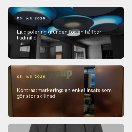
05. juli 2026
Ljudisolering grunden för en hållbar
ljudmiljö
05. juli 2026
Kontrastmarkering: en enkel insats som
gör stor skillnad