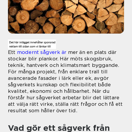
Ett
modernt sågverk är
mer än en plats där
stockar blir plankor. Här möts skogsbruk,
teknik, hantverk och klimatsmart byggande.
För många projekt, från enklare trall till
avancerade fasader i lärk eller ek, avgör
sågverkets kunskap och flexibilitet både
kvalitet, ekonomi och hållbarhet. När du
förstår hur sågverket arbetar blir det lättare
att välja rätt virke, ställa rätt frågor och få ett
resultat som håller över tid.
Vad gör ett sågverk från