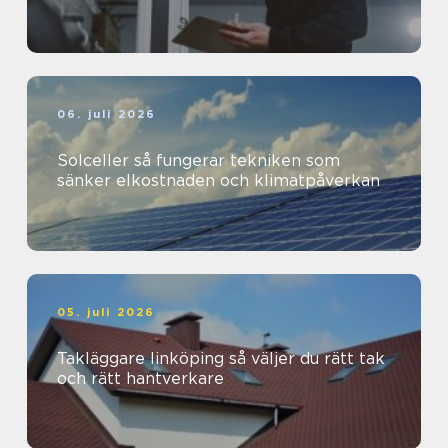
06. juli 2026
Solceller så fungerar tekniken som
sänker elkostnaden och klimatpåverkan
05. juli 2026
Takläggare linköping så väljer du rätt tak
och rätt hantverkare