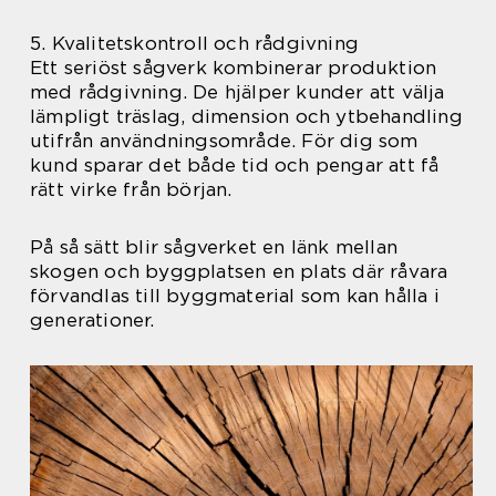
5. Kvalitetskontroll och rådgivning
Ett seriöst sågverk kombinerar produktion
med rådgivning. De hjälper kunder att välja
lämpligt träslag, dimension och ytbehandling
utifrån användningsområde. För dig som
kund sparar det både tid och pengar att få
rätt virke från början.
På så sätt blir sågverket en länk mellan
skogen och byggplatsen en plats där råvara
förvandlas till byggmaterial som kan hålla i
generationer.