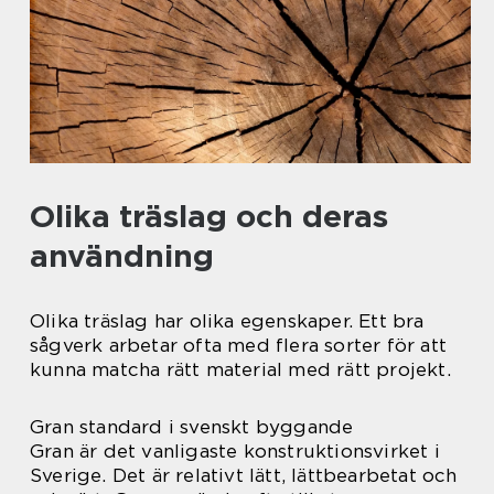
Olika träslag och deras
användning
Olika träslag har olika egenskaper. Ett bra
sågverk arbetar ofta med flera sorter för att
kunna matcha rätt material med rätt projekt.
Gran standard i svenskt byggande
Gran är det vanligaste konstruktionsvirket i
Sverige. Det är relativt lätt, lättbearbetat och