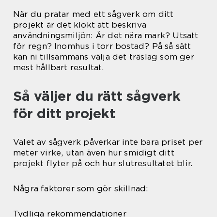
När du pratar med ett sågverk om ditt
projekt är det klokt att beskriva
användningsmiljön: Är det nära mark? Utsatt
för regn? Inomhus i torr bostad? På så sätt
kan ni tillsammans välja det träslag som ger
mest hållbart resultat.
Så väljer du rätt sågverk
för ditt projekt
Valet av sågverk påverkar inte bara priset per
meter virke, utan även hur smidigt ditt
projekt flyter på och hur slutresultatet blir.
Några faktorer som gör skillnad:
Tydliga rekommendationer