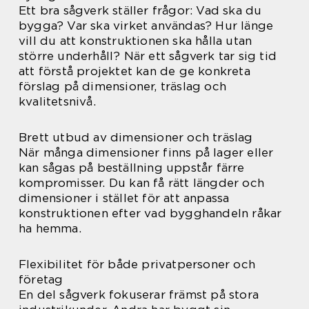
Ett bra sågverk ställer frågor: Vad ska du
bygga? Var ska virket användas? Hur länge
vill du att konstruktionen ska hålla utan
större underhåll? När ett sågverk tar sig tid
att förstå projektet kan de ge konkreta
förslag på dimensioner, träslag och
kvalitetsnivå.
Brett utbud av dimensioner och träslag
När många dimensioner finns på lager eller
kan sågas på beställning uppstår färre
kompromisser. Du kan få rätt längder och
dimensioner i stället för att anpassa
konstruktionen efter vad bygghandeln råkar
ha hemma.
Flexibilitet för både privatpersoner och
företag
En del sågverk fokuserar främst på stora