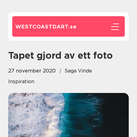
WESTCOASTDART.
se
Tapet gjord av ett foto
27 november 2020
Saga Vinde
Inspiration