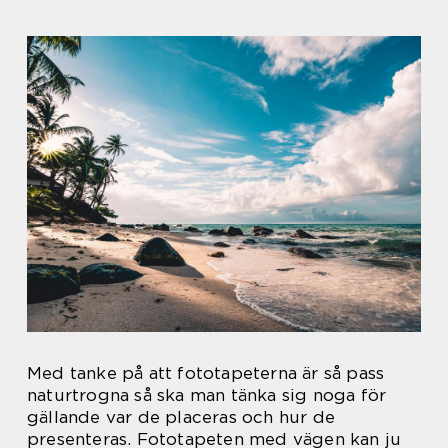
Med tanke på att fototapeterna är så pass
naturtrogna så ska man tänka sig noga för
gällande var de placeras och hur de
presenteras. Fototapeten med vägen kan ju