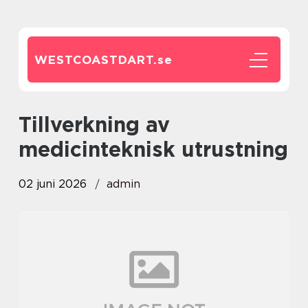
WESTCOASTDART.
se
tillverkning av
medicinteknisk utrustning
02 juni 2026
admin