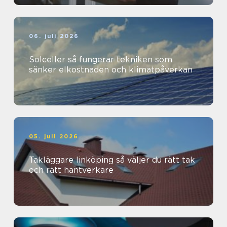
06. juli 2026
Solceller så fungerar tekniken som
sänker elkostnaden och klimatpåverkan
05. juli 2026
Takläggare linköping så väljer du rätt tak
och rätt hantverkare