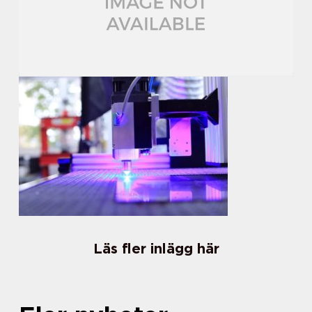
Läs fler inlägg här