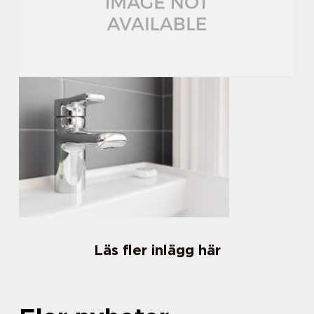
Läs fler inlägg här