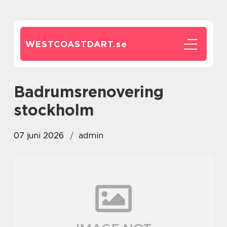
WESTCOASTDART.
se
badrumsrenovering
stockholm
07 juni 2026
admin