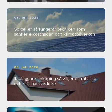
06. juli 2026
Solceller så fungerar tekniken som
sänker elkostnaden och klimatpåverkan
05. juli 2026
Takläggare linköping så väljer du rätt tak
och rätt hantverkare