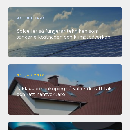
06. juli 2026
Solceller så fungerar tekniken som
sänker elkostnaden och klimatpåverkan
05. juli 2026
Takläggare linköping så väljer du rätt tak
och rätt hantverkare