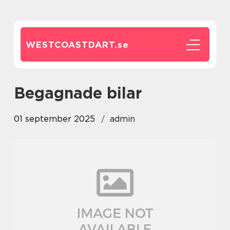
WESTCOASTDART.
se
Begagnade bilar
01 september 2025
admin