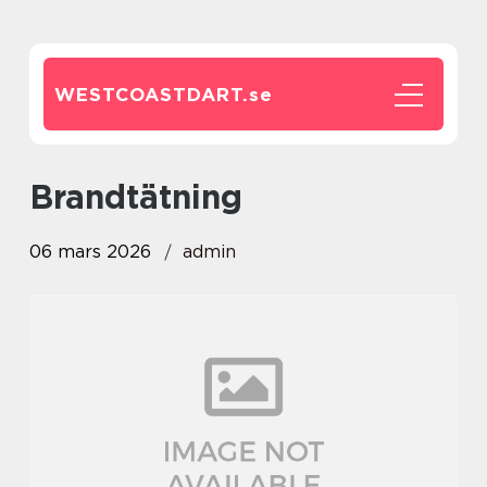
WESTCOASTDART.
se
brandtätning
06 mars 2026
admin