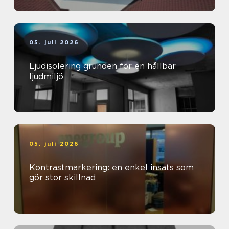
05. juli 2026
Ljudisolering grunden för en hållbar
ljudmiljö
05. juli 2026
Kontrastmarkering: en enkel insats som
gör stor skillnad