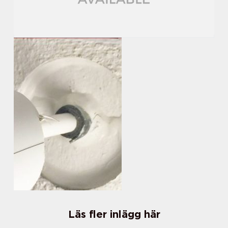
Läs fler inlägg här