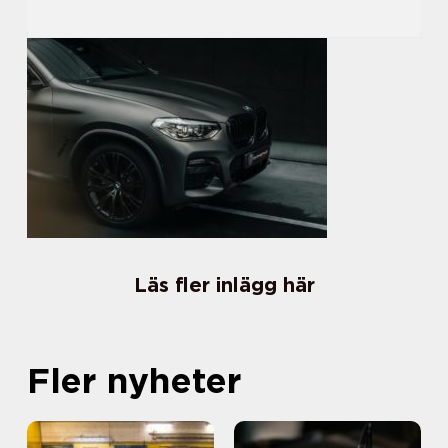
Läs fler inlägg här
Fler nyheter