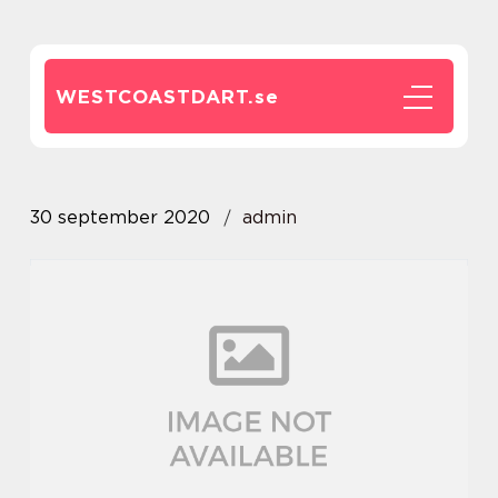
WESTCOASTDART.
se
30 september 2020
admin