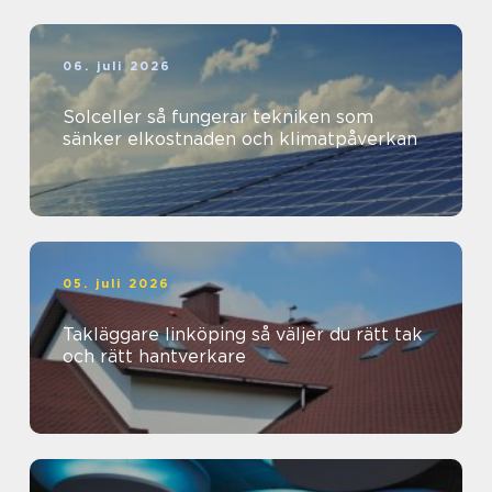
06. juli 2026
Solceller så fungerar tekniken som
sänker elkostnaden och klimatpåverkan
05. juli 2026
Takläggare linköping så väljer du rätt tak
och rätt hantverkare