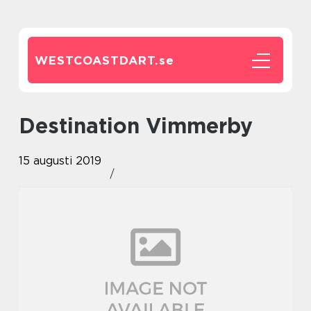
WESTCOASTDART.
se
Destination Vimmerby
15 augusti 2019