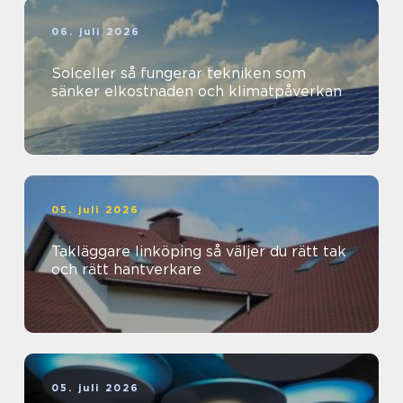
06. juli 2026
Solceller så fungerar tekniken som
sänker elkostnaden och klimatpåverkan
05. juli 2026
Takläggare linköping så väljer du rätt tak
och rätt hantverkare
05. juli 2026