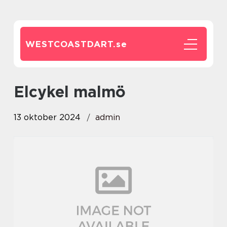
WESTCOASTDART.
se
elcykel malmö
13 oktober 2024
admin