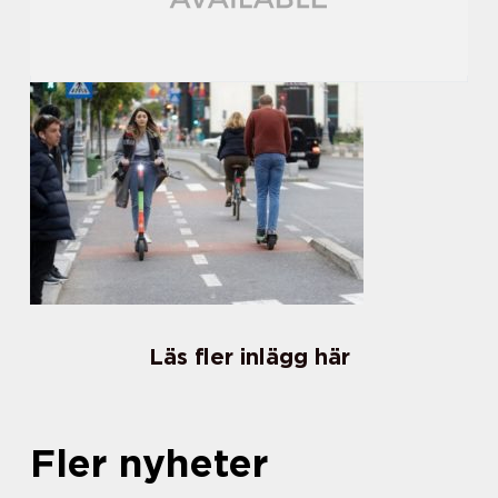
Läs fler inlägg här
Fler nyheter