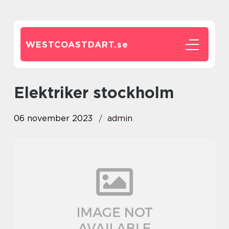
WESTCOASTDART.
se
elektriker stockholm
06 november 2023
admin