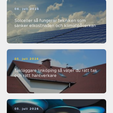
06. juli 2026
Solceller så fungerar tekniken som
sänker elkostnaden och klimatpåverkan
05. juli 2026
Takläggare linköping så väljer du rätt tak
och rätt hantverkare
05. juli 2026