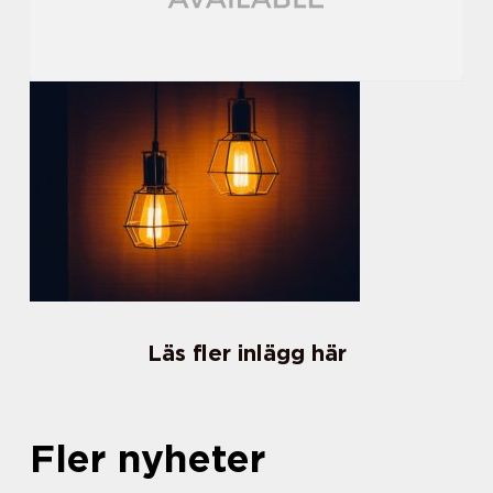
Läs fler inlägg här
Fler nyheter