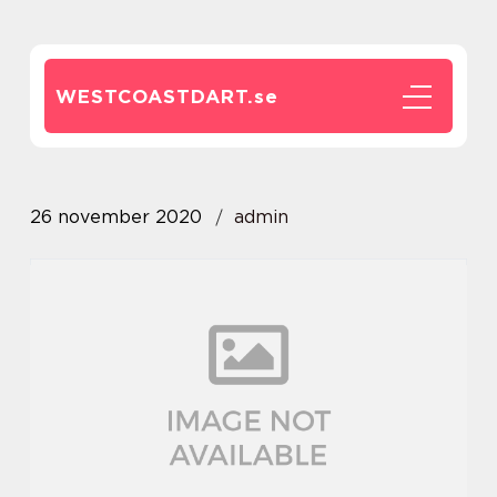
WESTCOASTDART.
se
26 november 2020
admin