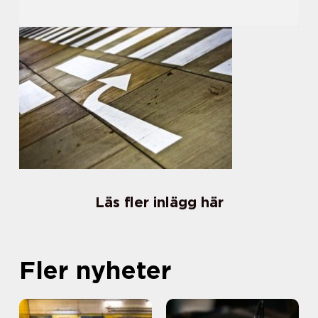
Läs fler inlägg här
Fler nyheter