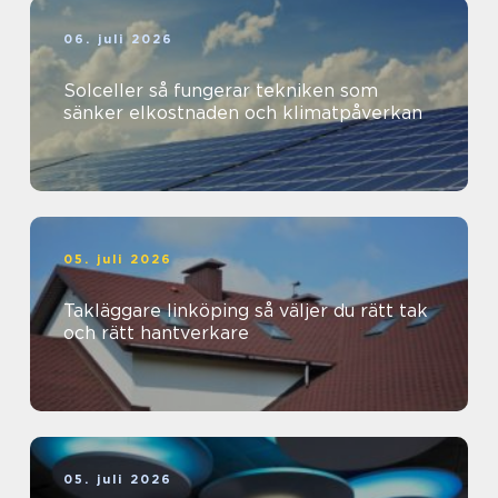
06. juli 2026
Solceller så fungerar tekniken som
sänker elkostnaden och klimatpåverkan
05. juli 2026
Takläggare linköping så väljer du rätt tak
och rätt hantverkare
05. juli 2026