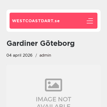
WESTCOASTDART.
se
Gardiner Göteborg
04 april 2026
admin