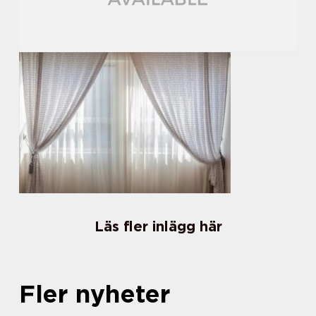
Läs fler inlägg här
Fler nyheter