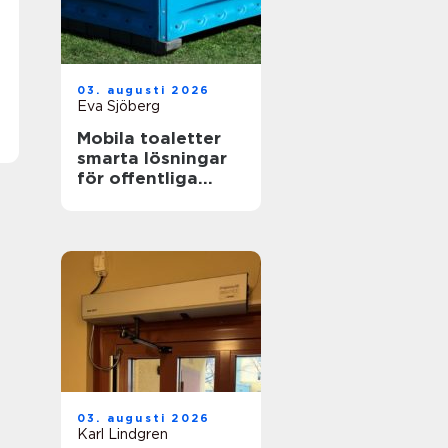
03. augusti 2026
Eva Sjöberg
Mobila toaletter
smarta lösningar
för offentliga
miljöer
03. augusti 2026
Karl Lindgren