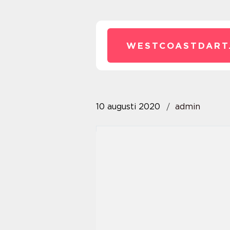
WESTCOASTDART
10 augusti 2020
admin