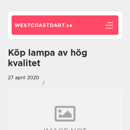
WESTCOASTDART.
se
Köp lampa av hög
kvalitet
27 april 2020