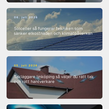
06. juli 2026
Solceller så fungerar tekniken som
sänker elkostnaden och klimatpåverkan
05. juli 2026
Takläggare linköping så väljer du rätt tak
och rätt hantverkare