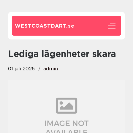
WESTCOASTDART.
se
lediga lägenheter skara
01 juli 2026
admin