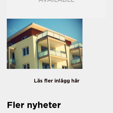
Läs fler inlägg här
Fler nyheter