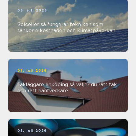
06. juli 2026
Solceller så fungerar tekniken som
sänker elkostnaden och klimatpåverkan
05. juli 2026
Takläggare linköping så väljer du rätt tak
och rätt hantverkare
05. juli 2026