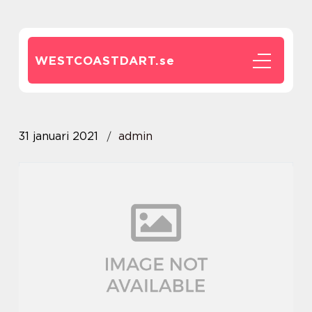
WESTCOASTDART.
se
31 januari 2021
admin