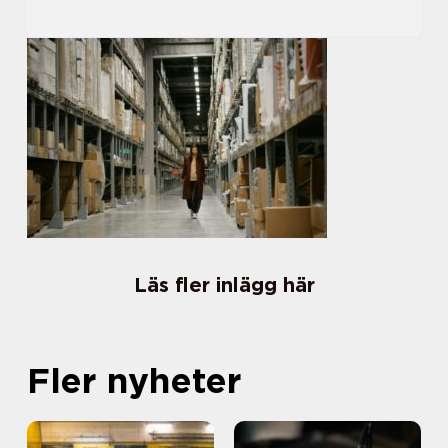
Läs fler inlägg här
Fler nyheter