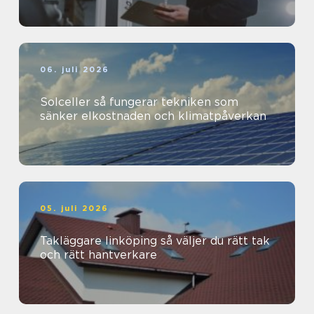
06. juli 2026
Solceller så fungerar tekniken som
sänker elkostnaden och klimatpåverkan
05. juli 2026
Takläggare linköping så väljer du rätt tak
och rätt hantverkare