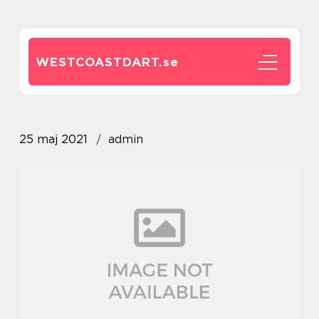
WESTCOASTDART.
se
25 maj 2021
admin