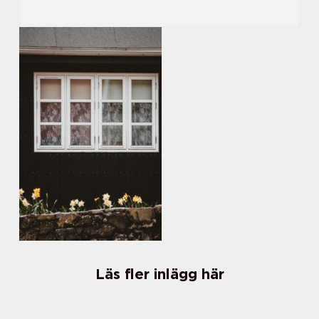
Läs fler inlägg här