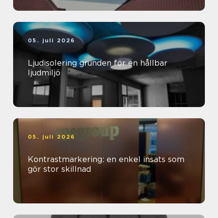
05. juli 2026
Ljudisolering grunden för en hållbar
ljudmiljö
05. juli 2026
Kontrastmarkering: en enkel insats som
gör stor skillnad