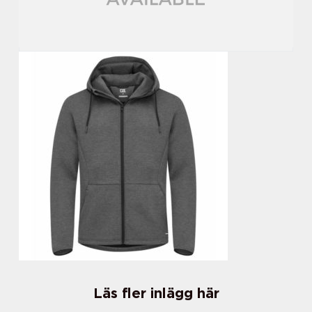
Läs fler inlägg här