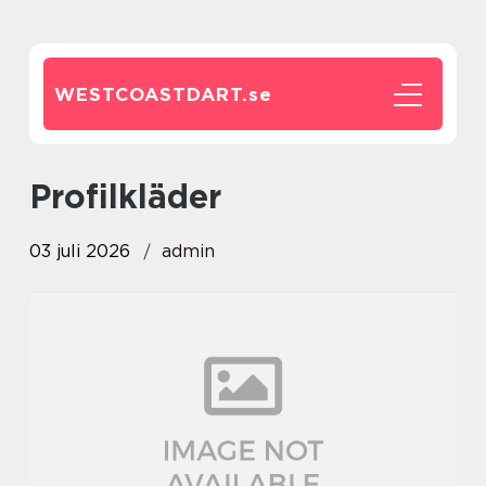
WESTCOASTDART.
se
Profilkläder
03 juli 2026
admin